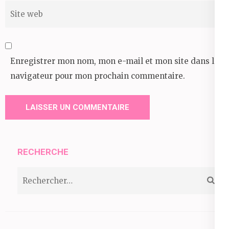
Site
web
Enregistrer mon nom, mon e-mail et mon site dans le
navigateur pour mon prochain commentaire.
RECHERCHE
Rechercher :