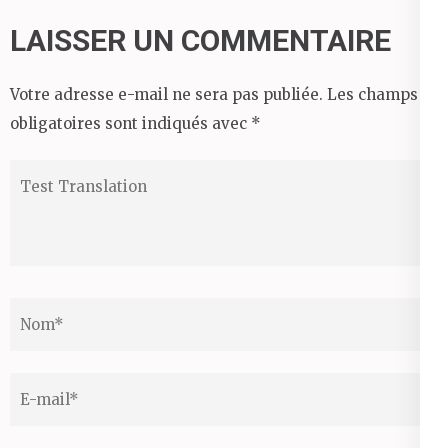
l’article
LAISSER UN COMMENTAIRE
Votre adresse e-mail ne sera pas publiée.
Les champs
obligatoires sont indiqués avec
*
Test
Translation
Nom
*
Email
*