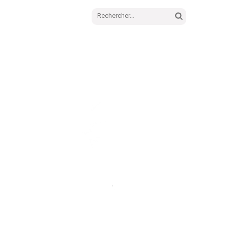
Rechercher :