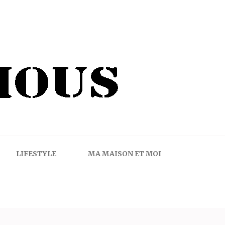
LIFESTYLE
MA MAISON ET MOI