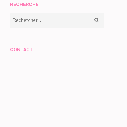
RECHERCHE
Rechercher :
CONTACT