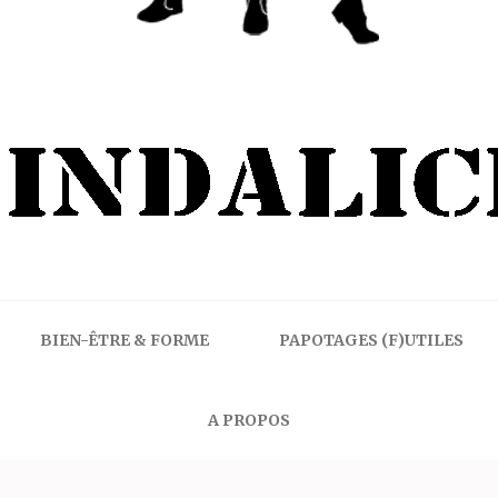
BIEN-ÊTRE & FORME
PAPOTAGES (F)UTILES
A PROPOS