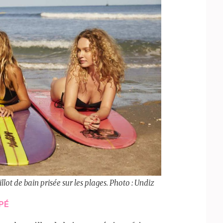
lot de bain prisée sur les plages. Photo : Undiz
UPÉ