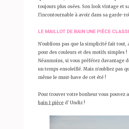
toujours plus osées. Son look vintage et s
l’incontournable à avoir dans sa garde-r
LE MAILLOT DE BAIN UNE PIÈCE CLAS
N’oublions pas que la simplicité fait tout,
pour des couleurs et des motifs simples !
Néanmoins, si vous préférez davantage de 
un temps ensoleillé. Mais n’oubliez pas qu
même le must-have de cet été !
Pour trouver votre bonheur vous pouvez all
bain 1 pièce
d’ Undiz !