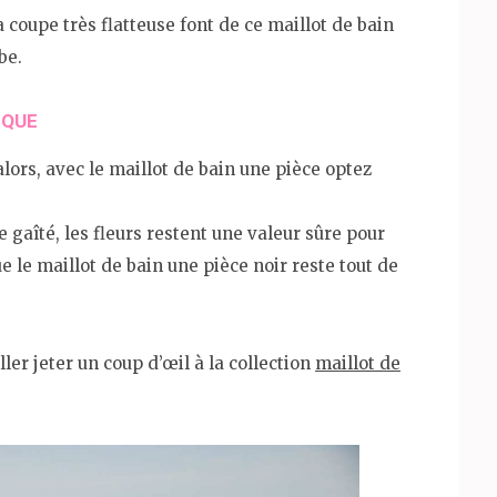
a coupe très flatteuse font de ce maillot de bain
obe.
SIQUE
 alors, avec le maillot de bain une pièce optez
gaîté, les fleurs restent une valeur sûre pour
e le maillot de bain une pièce noir reste tout de
er jeter un coup d’œil à la collection
maillot de